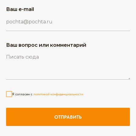
Ваш e-mail
Ваш вопрос или комментарий
Я согласен с
политикой конфиденциальности
ОТПРАВИТЬ