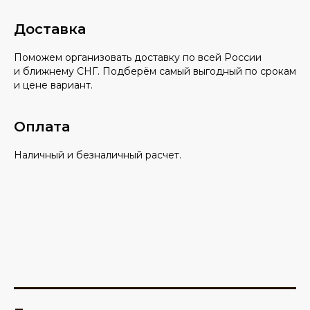
Доставка
Поможем организовать доставку по всей России
и ближнему СНГ. Подберём самый выгодный по срокам
и цене вариант.
Оплата
Наличный и безналичный расчет.