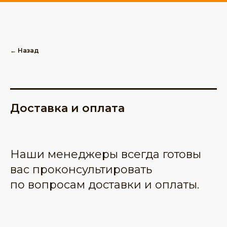
← Назад
Доставка и оплата
Наши менеджеры всегда готовы
вас проконсультировать
по вопросам доставки и оплаты.