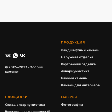
ПРОДУКЦИЯ
Ландшафтный камень
Наружная отделка
Внутренняя отделка
© 2012—2023 «Особый
Аквариумистика
камень»
Банный камень
Камень для интерьера
ПЛОЩАДКИ
ГАЛЕРЕЯ
Склад аквариумистики
Фотографии
Выставочная площадка №