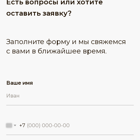
Есть вопросы или хотите
оставить заявку?
Заполните форму и мы свяжемся
с вами в ближайшее время.
Ваше имя
+7